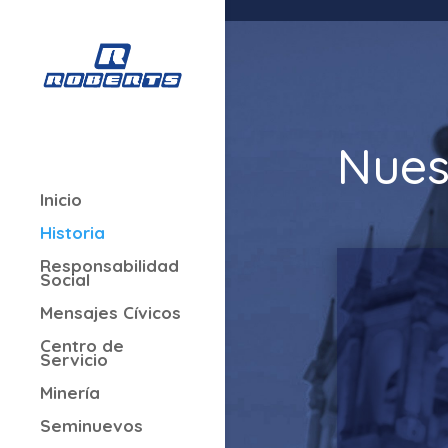
Nues
Inicio
Historia
Responsabilidad
Social
Mensajes Cívicos
Centro de
Servicio
Minería
Seminuevos