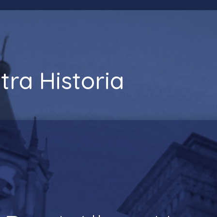
tra Historia